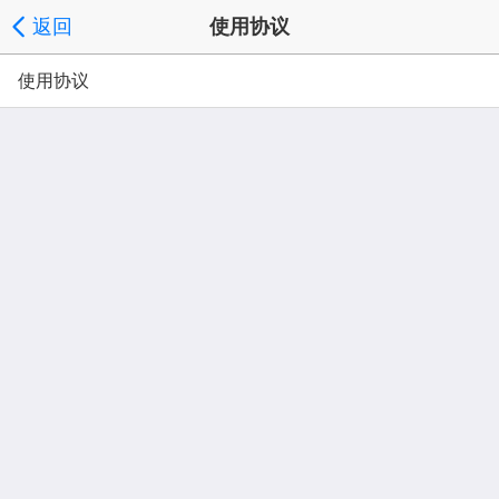
返回
使用协议
使用协议