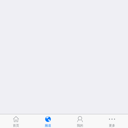
首页
频道
我的
更多