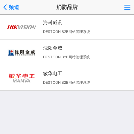
频道
消防品牌
海科威讯
DESTOON B2B网站管理系统
沈阳金威
DESTOON B2B网站管理系统
敏华电工
DESTOON B2B网站管理系统