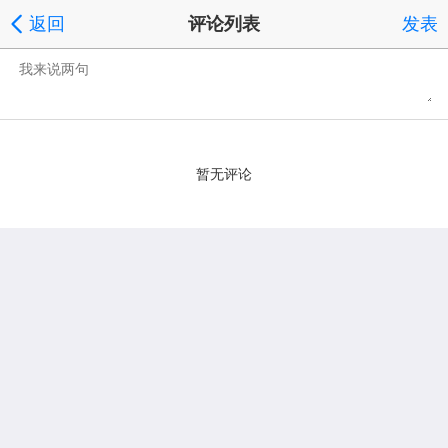
返回
评论列表
发表
暂无评论